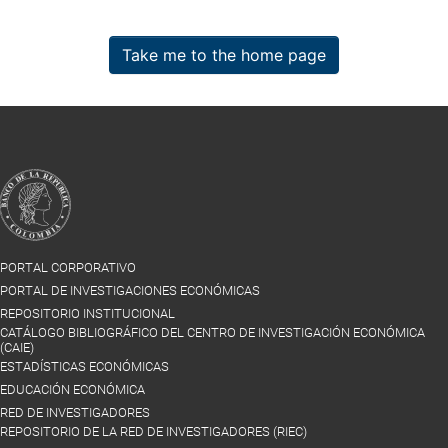
Take me to the home page
PORTAL CORPORATIVO
PORTAL DE INVESTIGACIONES ECONÓMICAS
REPOSITORIO INSTITUCIONAL
CATÁLOGO BIBLIOGRÁFICO DEL CENTRO DE INVESTIGACIÓN ECONÓMICA
(CAIE)
ESTADÍSTICAS ECONÓMICAS
EDUCACIÓN ECONÓMICA
RED DE INVESTIGADORES
REPOSITORIO DE LA RED DE INVESTIGADORES (RIEC)