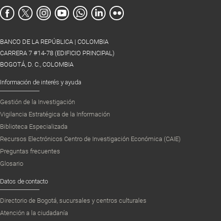
BANCO DE LA REPÚBLICA | COLOMBIA
CARRERA 7 #14-78 (EDIFICIO PRINCIPAL)
BOGOTÁ, D. C., COLOMBIA
Información de interés y ayuda
Gestión de la Investigación
Vigilancia Estratégica de la Información
Biblioteca Especializada
Recursos Electrónicos Centro de Investigación Económica (CAIE)
Preguntas frecuentes
Glosario
Datos de contacto
Directorio de Bogotá, sucursales y centros culturales
Atención a la ciudadanía