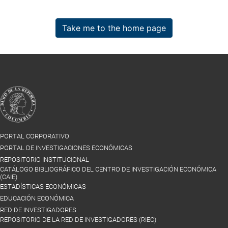
Take me to the home page
PORTAL CORPORATIVO
PORTAL DE INVESTIGACIONES ECONÓMICAS
REPOSITORIO INSTITUCIONAL
CATÁLOGO BIBLIOGRÁFICO DEL CENTRO DE INVESTIGACIÓN ECONÓMICA
(CAIE)
ESTADÍSTICAS ECONÓMICAS
EDUCACIÓN ECONÓMICA
RED DE INVESTIGADORES
REPOSITORIO DE LA RED DE INVESTIGADORES (RIEC)