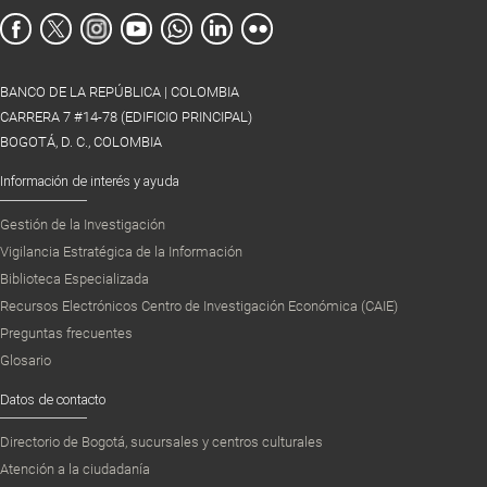
BANCO DE LA REPÚBLICA | COLOMBIA
CARRERA 7 #14-78 (EDIFICIO PRINCIPAL)
BOGOTÁ, D. C., COLOMBIA
Información de interés y ayuda
Gestión de la Investigación
Vigilancia Estratégica de la Información
Biblioteca Especializada
Recursos Electrónicos Centro de Investigación Económica (CAIE)
Preguntas frecuentes
Glosario
Datos de contacto
Directorio de Bogotá, sucursales y centros culturales
Atención a la ciudadanía