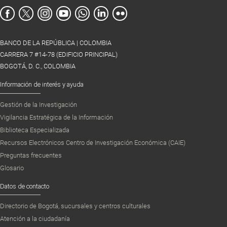
BANCO DE LA REPÚBLICA | COLOMBIA
CARRERA 7 #14-78 (EDIFICIO PRINCIPAL)
BOGOTÁ, D. C., COLOMBIA
Información de interés y ayuda
Gestión de la Investigación
Vigilancia Estratégica de la Información
Biblioteca Especializada
Recursos Electrónicos Centro de Investigación Económica (CAIE)
Preguntas frecuentes
Glosario
Datos de contacto
Directorio de Bogotá, sucursales y centros culturales
Atención a la ciudadanía