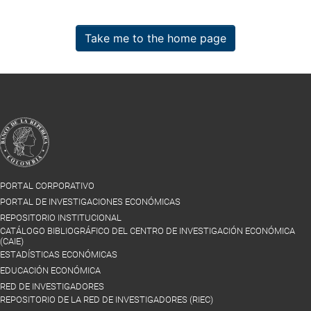
Take me to the home page
PORTAL CORPORATIVO
PORTAL DE INVESTIGACIONES ECONÓMICAS
REPOSITORIO INSTITUCIONAL
CATÁLOGO BIBLIOGRÁFICO DEL CENTRO DE INVESTIGACIÓN ECONÓMICA
(CAIE)
ESTADÍSTICAS ECONÓMICAS
EDUCACIÓN ECONÓMICA
RED DE INVESTIGADORES
REPOSITORIO DE LA RED DE INVESTIGADORES (RIEC)