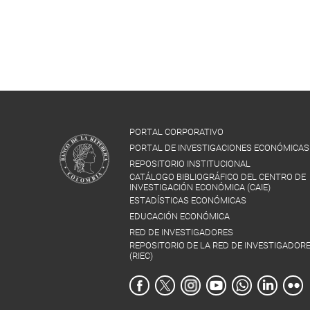
PORTAL CORPORATIVO
PORTAL DE INVESTIGACIONES ECONÓMICAS
REPOSITORIO INSTITUCIONAL
CATÁLOGO BIBLIOGRÁFICO DEL CENTRO DE
INVESTIGACIÓN ECONÓMICA (CAIE)
ESTADÍSTICAS ECONÓMICAS
EDUCACIÓN ECONÓMICA
RED DE INVESTIGADORES
REPOSITORIO DE LA RED DE INVESTIGADOR
(RIEC)