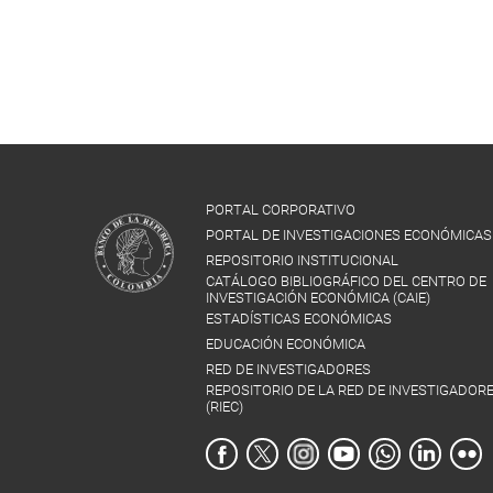
PORTAL CORPORATIVO
PORTAL DE INVESTIGACIONES ECONÓMICAS
REPOSITORIO INSTITUCIONAL
CATÁLOGO BIBLIOGRÁFICO DEL CENTRO DE
INVESTIGACIÓN ECONÓMICA (CAIE)
ESTADÍSTICAS ECONÓMICAS
EDUCACIÓN ECONÓMICA
RED DE INVESTIGADORES
REPOSITORIO DE LA RED DE INVESTIGADOR
(RIEC)