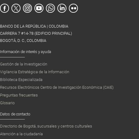
BANCO DE LA REPÚBLICA | COLOMBIA
CARRERA 7 #14-78 (EDIFICIO PRINCIPAL)
BOGOTÁ, D. C., COLOMBIA
Información de interés y ayuda
Gestión de la Investigación
Vigilancia Estratégica de la Información
Biblioteca Especializada
Recursos Electrónicos Centro de Investigación Económica (CAIE)
Preguntas frecuentes
Glosario
Datos de contacto
Directorio de Bogotá, sucursales y centros culturales
Atención a la ciudadanía