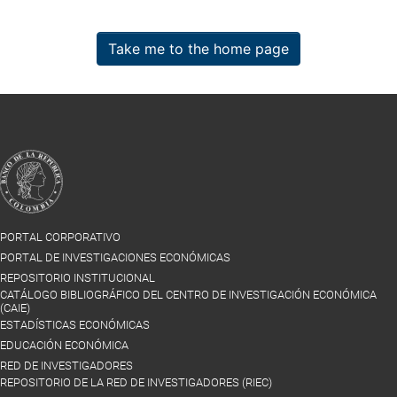
Take me to the home page
PORTAL CORPORATIVO
PORTAL DE INVESTIGACIONES ECONÓMICAS
REPOSITORIO INSTITUCIONAL
CATÁLOGO BIBLIOGRÁFICO DEL CENTRO DE INVESTIGACIÓN ECONÓMICA
(CAIE)
ESTADÍSTICAS ECONÓMICAS
EDUCACIÓN ECONÓMICA
RED DE INVESTIGADORES
REPOSITORIO DE LA RED DE INVESTIGADORES (RIEC)