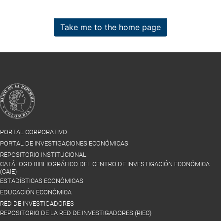
Take me to the home page
PORTAL CORPORATIVO
PORTAL DE INVESTIGACIONES ECONÓMICAS
REPOSITORIO INSTITUCIONAL
CATÁLOGO BIBLIOGRÁFICO DEL CENTRO DE INVESTIGACIÓN ECONÓMICA
(CAIE)
ESTADÍSTICAS ECONÓMICAS
EDUCACIÓN ECONÓMICA
RED DE INVESTIGADORES
REPOSITORIO DE LA RED DE INVESTIGADORES (RIEC)