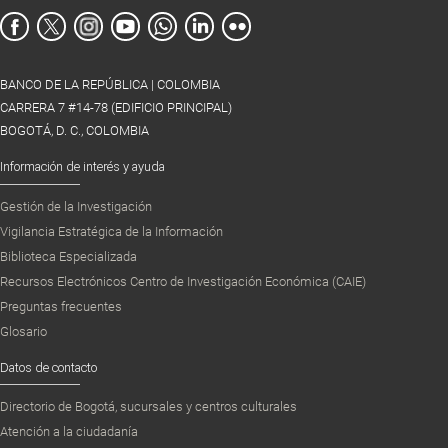
BANCO DE LA REPÚBLICA | COLOMBIA
CARRERA 7 #14-78 (EDIFICIO PRINCIPAL)
BOGOTÁ, D. C., COLOMBIA
Información de interés y ayuda
Gestión de la Investigación
Vigilancia Estratégica de la Información
Biblioteca Especializada
Recursos Electrónicos Centro de Investigación Económica (CAIE)
Preguntas frecuentes
Glosario
Datos de contacto
Directorio de Bogotá, sucursales y centros culturales
Atención a la ciudadanía