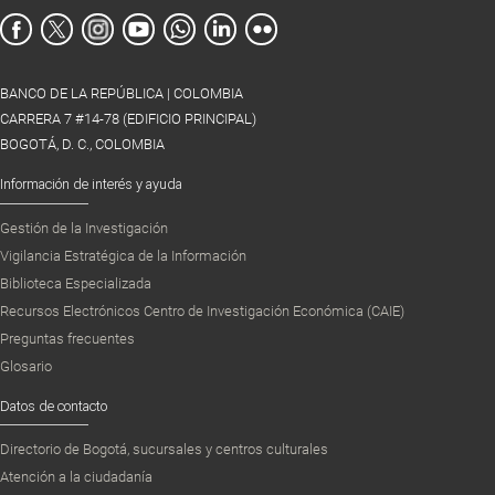
BANCO DE LA REPÚBLICA | COLOMBIA
CARRERA 7 #14-78 (EDIFICIO PRINCIPAL)
BOGOTÁ, D. C., COLOMBIA
Información de interés y ayuda
Gestión de la Investigación
Vigilancia Estratégica de la Información
Biblioteca Especializada
Recursos Electrónicos Centro de Investigación Económica (CAIE)
Preguntas frecuentes
Glosario
Datos de contacto
Directorio de Bogotá, sucursales y centros culturales
Atención a la ciudadanía