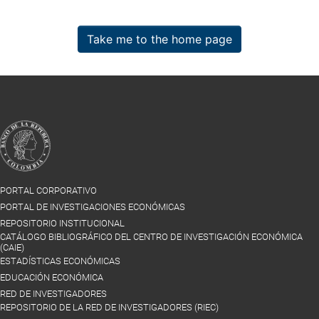
Take me to the home page
PORTAL CORPORATIVO
PORTAL DE INVESTIGACIONES ECONÓMICAS
REPOSITORIO INSTITUCIONAL
CATÁLOGO BIBLIOGRÁFICO DEL CENTRO DE INVESTIGACIÓN ECONÓMICA
(CAIE)
ESTADÍSTICAS ECONÓMICAS
EDUCACIÓN ECONÓMICA
RED DE INVESTIGADORES
REPOSITORIO DE LA RED DE INVESTIGADORES (RIEC)