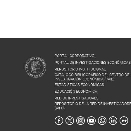
PORTAL CORPORATIVO
PORTAL DE INVESTIGACIONES ECONÓMICAS
REPOSITORIO INSTITUCIONAL
CATÁLOGO BIBLIOGRÁFICO DEL CENTRO DE
INVESTIGACIÓN ECONÓMICA (CAIE)
ESTADÍSTICAS ECONÓMICAS
EDUCACIÓN ECONÓMICA
RED DE INVESTIGADORES
REPOSITORIO DE LA RED DE INVESTIGADOR
(RIEC)