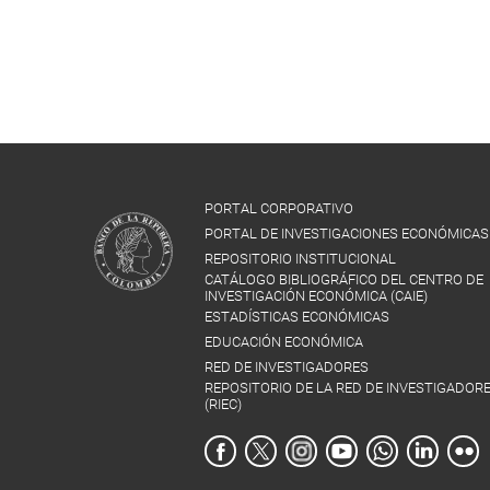
PORTAL CORPORATIVO
PORTAL DE INVESTIGACIONES ECONÓMICAS
REPOSITORIO INSTITUCIONAL
CATÁLOGO BIBLIOGRÁFICO DEL CENTRO DE
INVESTIGACIÓN ECONÓMICA (CAIE)
ESTADÍSTICAS ECONÓMICAS
EDUCACIÓN ECONÓMICA
RED DE INVESTIGADORES
REPOSITORIO DE LA RED DE INVESTIGADOR
(RIEC)