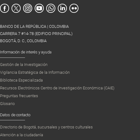
BANCO DE LA REPÚBLICA | COLOMBIA
CARRERA 7 #14-78 (EDIFICIO PRINCIPAL)
BOGOTÁ, D. C., COLOMBIA
Información de interés y ayuda
Gestión de la Investigación
Vigilancia Estratégica de la Información
Biblioteca Especializada
Recursos Electrónicos Centro de Investigación Económica (CAIE)
Preguntas frecuentes
Glosario
Datos de contacto
Directorio de Bogotá, sucursales y centros culturales
Atención a la ciudadanía