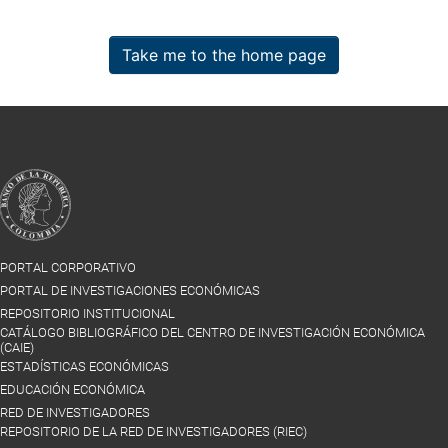
Take me to the home page
PORTAL CORPORATIVO
PORTAL DE INVESTIGACIONES ECONÓMICAS
REPOSITORIO INSTITUCIONAL
CATÁLOGO BIBLIOGRÁFICO DEL CENTRO DE INVESTIGACIÓN ECONÓMICA
(CAIE)
ESTADÍSTICAS ECONÓMICAS
EDUCACIÓN ECONÓMICA
RED DE INVESTIGADORES
REPOSITORIO DE LA RED DE INVESTIGADORES (RIEC)