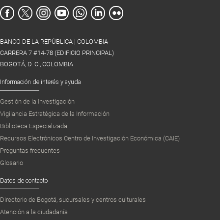
BANCO DE LA REPÚBLICA | COLOMBIA
CARRERA 7 #14-78 (EDIFICIO PRINCIPAL)
BOGOTÁ, D. C., COLOMBIA
Información de interés y ayuda
Gestión de la Investigación
Vigilancia Estratégica de la Información
Biblioteca Especializada
Recursos Electrónicos Centro de Investigación Económica (CAIE)
Preguntas frecuentes
Glosario
Datos de contacto
Directorio de Bogotá, sucursales y centros culturales
Atención a la ciudadanía