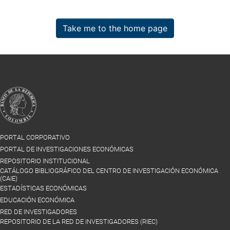
Take me to the home page
PORTAL CORPORATIVO
PORTAL DE INVESTIGACIONES ECONÓMICAS
REPOSITORIO INSTITUCIONAL
CATÁLOGO BIBLIOGRÁFICO DEL CENTRO DE INVESTIGACIÓN ECONÓMICA
(CAIE)
ESTADÍSTICAS ECONÓMICAS
EDUCACIÓN ECONÓMICA
RED DE INVESTIGADORES
REPOSITORIO DE LA RED DE INVESTIGADORES (RIEC)