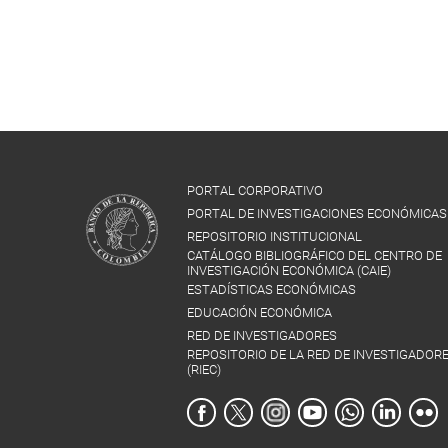
PORTAL CORPORATIVO
PORTAL DE INVESTIGACIONES ECONÓMICAS
REPOSITORIO INSTITUCIONAL
CATÁLOGO BIBLIOGRÁFICO DEL CENTRO DE
INVESTIGACIÓN ECONÓMICA (CAIE)
ESTADÍSTICAS ECONÓMICAS
EDUCACIÓN ECONÓMICA
RED DE INVESTIGADORES
REPOSITORIO DE LA RED DE INVESTIGADOR
(RIEC)