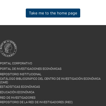
Take me to the home page
PORTAL CORPORATIVO
PORTAL DE INVESTIGACIONES ECONÓMICAS
REPOSITORIO INSTITUCIONAL
CATÁLOGO BIBLIOGRÁFICO DEL CENTRO DE INVESTIGACIÓN ECONÓMICA
(CAIE)
ESTADÍSTICAS ECONÓMICAS
EDUCACIÓN ECONÓMICA
RED DE INVESTIGADORES
REPOSITORIO DE LA RED DE INVESTIGADORES (RIEC)