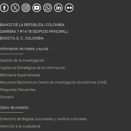
BANCO DE LA REPÚBLICA | COLOMBIA
CARRERA 7 #14-78 (EDIFICIO PRINCIPAL)
BOGOTÁ, D. C., COLOMBIA
Información de interés y ayuda
Gestión de la Investigación
Vigilancia Estratégica de la Información
Biblioteca Especializada
Recursos Electrónicos Centro de Investigación Económica (CAIE)
Preguntas frecuentes
Glosario
Datos de contacto
Directorio de Bogotá, sucursales y centros culturales
Atención a la ciudadanía