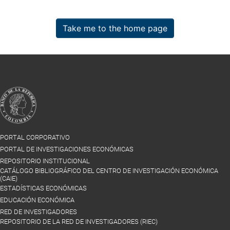
Take me to the home page
PORTAL CORPORATIVO
PORTAL DE INVESTIGACIONES ECONÓMICAS
REPOSITORIO INSTITUCIONAL
CATÁLOGO BIBLIOGRÁFICO DEL CENTRO DE INVESTIGACIÓN ECONÓMICA
(CAIE)
ESTADÍSTICAS ECONÓMICAS
EDUCACIÓN ECONÓMICA
RED DE INVESTIGADORES
REPOSITORIO DE LA RED DE INVESTIGADORES (RIEC)