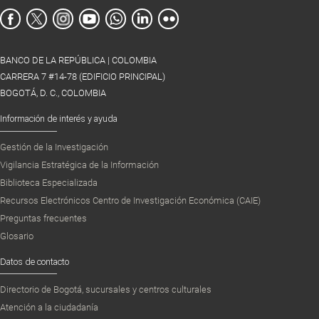
BANCO DE LA REPÚBLICA | COLOMBIA
CARRERA 7 #14-78 (EDIFICIO PRINCIPAL)
BOGOTÁ, D. C., COLOMBIA
Información de interés y ayuda
Gestión de la Investigación
Vigilancia Estratégica de la Información
Biblioteca Especializada
Recursos Electrónicos Centro de Investigación Económica (CAIE)
Preguntas frecuentes
Glosario
Datos de contacto
Directorio de Bogotá, sucursales y centros culturales
Atención a la ciudadanía