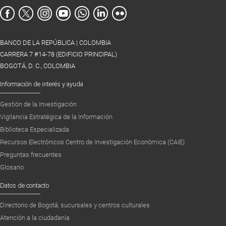
BANCO DE LA REPÚBLICA | COLOMBIA
CARRERA 7 #14-78 (EDIFICIO PRINCIPAL)
BOGOTÁ, D. C., COLOMBIA
Información de interés y ayuda
Gestión de la Investigación
Vigilancia Estratégica de la Información
Biblioteca Especializada
Recursos Electrónicos Centro de Investigación Económica (CAIE)
Preguntas frecuentes
Glosario
Datos de contacto
Directorio de Bogotá, sucursales y centros culturales
Atención a la ciudadanía