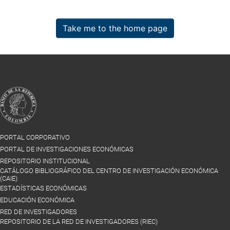
Take me to the home page
PORTAL CORPORATIVO
PORTAL DE INVESTIGACIONES ECONÓMICAS
REPOSITORIO INSTITUCIONAL
CATÁLOGO BIBLIOGRÁFICO DEL CENTRO DE INVESTIGACIÓN ECONÓMICA
(CAIE)
ESTADÍSTICAS ECONÓMICAS
EDUCACIÓN ECONÓMICA
RED DE INVESTIGADORES
REPOSITORIO DE LA RED DE INVESTIGADORES (RIEC)