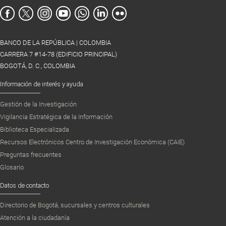
BANCO DE LA REPÚBLICA | COLOMBIA
CARRERA 7 #14-78 (EDIFICIO PRINCIPAL)
BOGOTÁ, D. C., COLOMBIA
Información de interés y ayuda
Gestión de la Investigación
Vigilancia Estratégica de la Información
Biblioteca Especializada
Recursos Electrónicos Centro de Investigación Económica (CAIE)
Preguntas frecuentes
Glosario
Datos de contacto
Directorio de Bogotá, sucursales y centros culturales
Atención a la ciudadanía