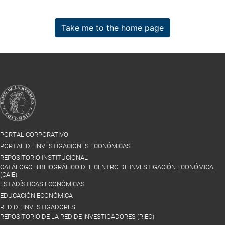
Take me to the home page
PORTAL CORPORATIVO
PORTAL DE INVESTIGACIONES ECONÓMICAS
REPOSITORIO INSTITUCIONAL
CATÁLOGO BIBLIOGRÁFICO DEL CENTRO DE INVESTIGACIÓN ECONÓMICA
(CAIE)
ESTADÍSTICAS ECONÓMICAS
EDUCACIÓN ECONÓMICA
RED DE INVESTIGADORES
REPOSITORIO DE LA RED DE INVESTIGADORES (RIEC)