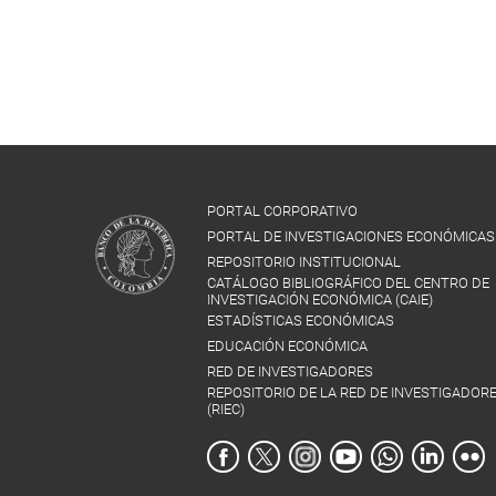
PORTAL CORPORATIVO
PORTAL DE INVESTIGACIONES ECONÓMICAS
REPOSITORIO INSTITUCIONAL
CATÁLOGO BIBLIOGRÁFICO DEL CENTRO DE
INVESTIGACIÓN ECONÓMICA (CAIE)
ESTADÍSTICAS ECONÓMICAS
EDUCACIÓN ECONÓMICA
RED DE INVESTIGADORES
REPOSITORIO DE LA RED DE INVESTIGADOR
(RIEC)