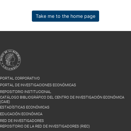
Take me to the home page
PORTAL CORPORATIVO
PORTAL DE INVESTIGACIONES ECONÓMICAS
REPOSITORIO INSTITUCIONAL
CATÁLOGO BIBLIOGRÁFICO DEL CENTRO DE INVESTIGACIÓN ECONÓMICA
(CAIE)
ESTADÍSTICAS ECONÓMICAS
EDUCACIÓN ECONÓMICA
RED DE INVESTIGADORES
REPOSITORIO DE LA RED DE INVESTIGADORES (RIEC)