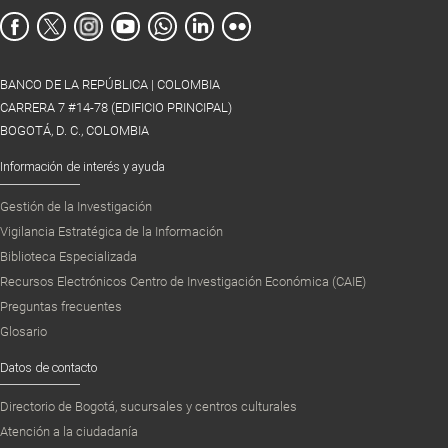
BANCO DE LA REPÚBLICA | COLOMBIA
CARRERA 7 #14-78 (EDIFICIO PRINCIPAL)
BOGOTÁ, D. C., COLOMBIA
Información de interés y ayuda
Gestión de la Investigación
Vigilancia Estratégica de la Información
Biblioteca Especializada
Recursos Electrónicos Centro de Investigación Económica (CAIE)
Preguntas frecuentes
Glosario
Datos de contacto
Directorio de Bogotá, sucursales y centros culturales
Atención a la ciudadanía