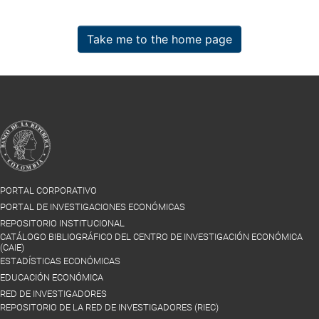
Take me to the home page
PORTAL CORPORATIVO
PORTAL DE INVESTIGACIONES ECONÓMICAS
REPOSITORIO INSTITUCIONAL
CATÁLOGO BIBLIOGRÁFICO DEL CENTRO DE INVESTIGACIÓN ECONÓMICA
(CAIE)
ESTADÍSTICAS ECONÓMICAS
EDUCACIÓN ECONÓMICA
RED DE INVESTIGADORES
REPOSITORIO DE LA RED DE INVESTIGADORES (RIEC)