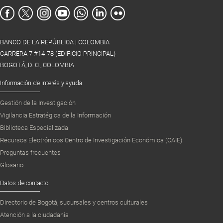
BANCO DE LA REPÚBLICA | COLOMBIA
CARRERA 7 #14-78 (EDIFICIO PRINCIPAL)
BOGOTÁ, D. C., COLOMBIA
Información de interés y ayuda
Gestión de la Investigación
Vigilancia Estratégica de la Información
Biblioteca Especializada
Recursos Electrónicos Centro de Investigación Económica (CAIE)
Preguntas frecuentes
Glosario
Datos de contacto
Directorio de Bogotá, sucursales y centros culturales
Atención a la ciudadanía