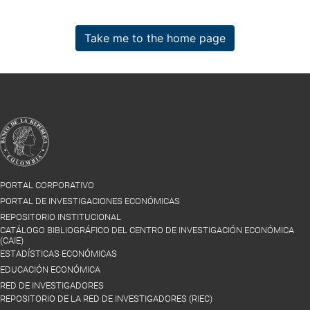
Take me to the home page
PORTAL CORPORATIVO
PORTAL DE INVESTIGACIONES ECONÓMICAS
REPOSITORIO INSTITUCIONAL
CATÁLOGO BIBLIOGRÁFICO DEL CENTRO DE INVESTIGACIÓN ECONÓMICA
(CAIE)
ESTADÍSTICAS ECONÓMICAS
EDUCACIÓN ECONÓMICA
RED DE INVESTIGADORES
REPOSITORIO DE LA RED DE INVESTIGADORES (RIEC)