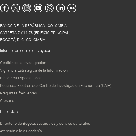
BANCO DE LA REPÚBLICA | COLOMBIA
CARRERA 7 #14-78 (EDIFICIO PRINCIPAL)
BOGOTÁ, D. C., COLOMBIA
Información de interés y ayuda
Gestión de la Investigación
Vigilancia Estratégica de la Información
Biblioteca Especializada
Recursos Electrónicos Centro de Investigación Económica (CAIE)
Preguntas frecuentes
Glosario
Datos de contacto
Directorio de Bogotá, sucursales y centros culturales
Atención a la ciudadanía