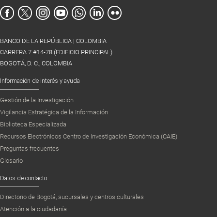
BANCO DE LA REPÚBLICA | COLOMBIA
CARRERA 7 #14-78 (EDIFICIO PRINCIPAL)
BOGOTÁ, D. C., COLOMBIA
Información de interés y ayuda
Gestión de la Investigación
Vigilancia Estratégica de la Información
Biblioteca Especializada
Recursos Electrónicos Centro de Investigación Económica (CAIE)
Preguntas frecuentes
Glosario
Datos de contacto
Directorio de Bogotá, sucursales y centros culturales
Atención a la ciudadanía