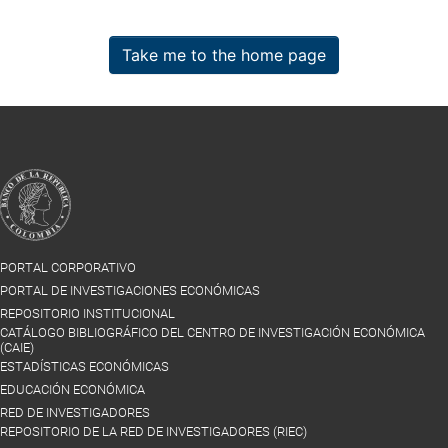
Take me to the home page
PORTAL CORPORATIVO
PORTAL DE INVESTIGACIONES ECONÓMICAS
REPOSITORIO INSTITUCIONAL
CATÁLOGO BIBLIOGRÁFICO DEL CENTRO DE INVESTIGACIÓN ECONÓMICA
(CAIE)
ESTADÍSTICAS ECONÓMICAS
EDUCACIÓN ECONÓMICA
RED DE INVESTIGADORES
REPOSITORIO DE LA RED DE INVESTIGADORES (RIEC)