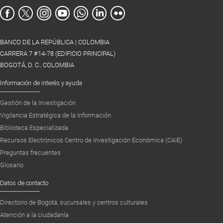
BANCO DE LA REPÚBLICA | COLOMBIA
CARRERA 7 #14-78 (EDIFICIO PRINCIPAL)
BOGOTÁ, D. C., COLOMBIA
Información de interés y ayuda
Gestión de la Investigación
Vigilancia Estratégica de la Información
Biblioteca Especializada
Recursos Electrónicos Centro de Investigación Económica (CAIE)
Preguntas frecuentes
Glosario
Datos de contacto
Directorio de Bogotá, sucursales y centros culturales
Atención a la ciudadanía