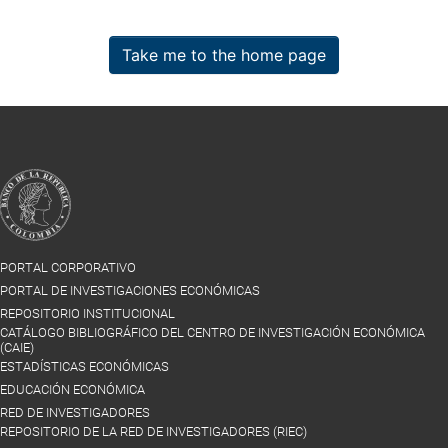
Take me to the home page
PORTAL CORPORATIVO
PORTAL DE INVESTIGACIONES ECONÓMICAS
REPOSITORIO INSTITUCIONAL
CATÁLOGO BIBLIOGRÁFICO DEL CENTRO DE INVESTIGACIÓN ECONÓMICA
(CAIE)
ESTADÍSTICAS ECONÓMICAS
EDUCACIÓN ECONÓMICA
RED DE INVESTIGADORES
REPOSITORIO DE LA RED DE INVESTIGADORES (RIEC)