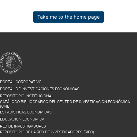
Take me to the home page
PORTAL CORPORATIVO
PORTAL DE INVESTIGACIONES ECONÓMICAS
REPOSITORIO INSTITUCIONAL
CATÁLOGO BIBLIOGRÁFICO DEL CENTRO DE INVESTIGACIÓN ECONÓMICA
(CAIE)
ESTADÍSTICAS ECONÓMICAS
EDUCACIÓN ECONÓMICA
RED DE INVESTIGADORES
REPOSITORIO DE LA RED DE INVESTIGADORES (RIEC)