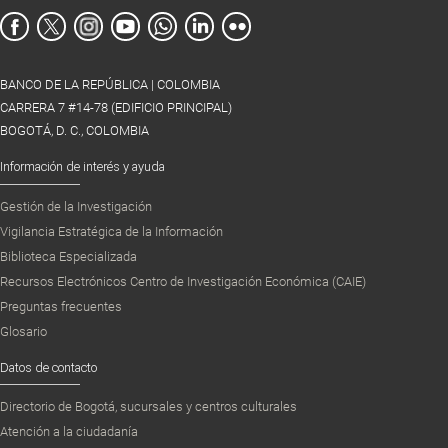
BANCO DE LA REPÚBLICA | COLOMBIA
CARRERA 7 #14-78 (EDIFICIO PRINCIPAL)
BOGOTÁ, D. C., COLOMBIA
Información de interés y ayuda
Gestión de la Investigación
Vigilancia Estratégica de la Información
Biblioteca Especializada
Recursos Electrónicos Centro de Investigación Económica (CAIE)
Preguntas frecuentes
Glosario
Datos de contacto
Directorio de Bogotá, sucursales y centros culturales
Atención a la ciudadanía