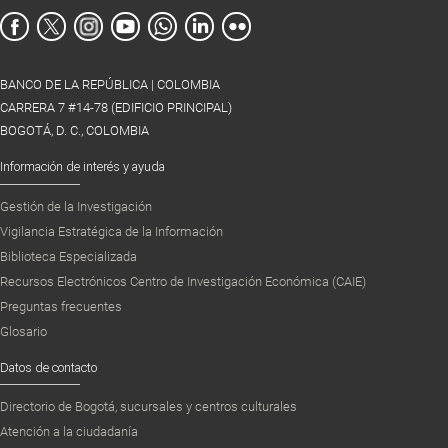
BANCO DE LA REPÚBLICA | COLOMBIA
CARRERA 7 #14-78 (EDIFICIO PRINCIPAL)
BOGOTÁ, D. C., COLOMBIA
Información de interés y ayuda
Gestión de la Investigación
Vigilancia Estratégica de la Información
Biblioteca Especializada
Recursos Electrónicos Centro de Investigación Económica (CAIE)
Preguntas frecuentes
Glosario
Datos de contacto
Directorio de Bogotá, sucursales y centros culturales
Atención a la ciudadanía