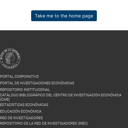
Take me to the home page
PORTAL CORPORATIVO
PORTAL DE INVESTIGACIONES ECONÓMICAS
REPOSITORIO INSTITUCIONAL
CATÁLOGO BIBLIOGRÁFICO DEL CENTRO DE INVESTIGACIÓN ECONÓMICA
(CAIE)
ESTADÍSTICAS ECONÓMICAS
EDUCACIÓN ECONÓMICA
RED DE INVESTIGADORES
REPOSITORIO DE LA RED DE INVESTIGADORES (RIEC)