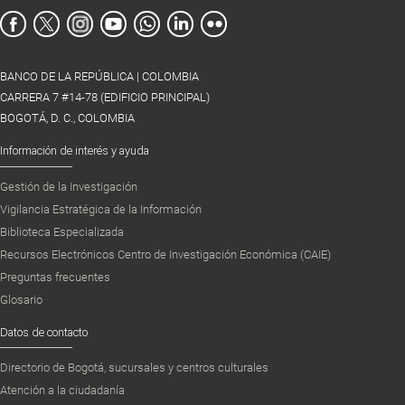
BANCO DE LA REPÚBLICA | COLOMBIA
CARRERA 7 #14-78 (EDIFICIO PRINCIPAL)
BOGOTÁ, D. C., COLOMBIA
Información de interés y ayuda
Gestión de la Investigación
Vigilancia Estratégica de la Información
Biblioteca Especializada
Recursos Electrónicos Centro de Investigación Económica (CAIE)
Preguntas frecuentes
Glosario
Datos de contacto
Directorio de Bogotá, sucursales y centros culturales
Atención a la ciudadanía