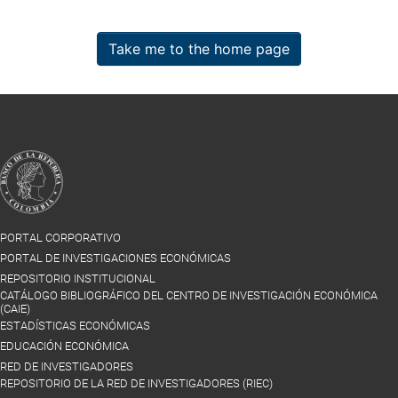
Take me to the home page
PORTAL CORPORATIVO
PORTAL DE INVESTIGACIONES ECONÓMICAS
REPOSITORIO INSTITUCIONAL
CATÁLOGO BIBLIOGRÁFICO DEL CENTRO DE INVESTIGACIÓN ECONÓMICA
(CAIE)
ESTADÍSTICAS ECONÓMICAS
EDUCACIÓN ECONÓMICA
RED DE INVESTIGADORES
REPOSITORIO DE LA RED DE INVESTIGADORES (RIEC)