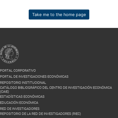
Take me to the home page
PORTAL CORPORATIVO
PORTAL DE INVESTIGACIONES ECONÓMICAS
REPOSITORIO INSTITUCIONAL
CATÁLOGO BIBLIOGRÁFICO DEL CENTRO DE INVESTIGACIÓN ECONÓMICA
(CAIE)
ESTADÍSTICAS ECONÓMICAS
EDUCACIÓN ECONÓMICA
RED DE INVESTIGADORES
REPOSITORIO DE LA RED DE INVESTIGADORES (RIEC)