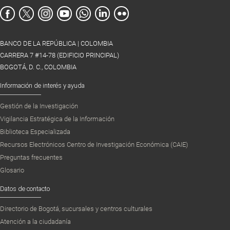
BANCO DE LA REPÚBLICA | COLOMBIA
CARRERA 7 #14-78 (EDIFICIO PRINCIPAL)
BOGOTÁ, D. C., COLOMBIA
Información de interés y ayuda
Gestión de la Investigación
Vigilancia Estratégica de la Información
Biblioteca Especializada
Recursos Electrónicos Centro de Investigación Económica (CAIE)
Preguntas frecuentes
Glosario
Datos de contacto
Directorio de Bogotá, sucursales y centros culturales
Atención a la ciudadanía