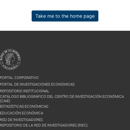
Take me to the home page
PORTAL CORPORATIVO
PORTAL DE INVESTIGACIONES ECONÓMICAS
REPOSITORIO INSTITUCIONAL
CATÁLOGO BIBLIOGRÁFICO DEL CENTRO DE INVESTIGACIÓN ECONÓMICA
(CAIE)
ESTADÍSTICAS ECONÓMICAS
EDUCACIÓN ECONÓMICA
RED DE INVESTIGADORES
REPOSITORIO DE LA RED DE INVESTIGADORES (RIEC)