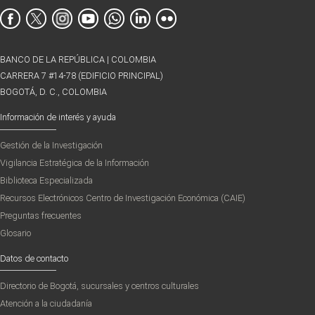
BANCO DE LA REPÚBLICA | COLOMBIA
CARRERA 7 #14-78 (EDIFICIO PRINCIPAL)
BOGOTÁ, D. C., COLOMBIA
Información de interés y ayuda
Gestión de la Investigación
Vigilancia Estratégica de la Información
Biblioteca Especializada
Recursos Electrónicos Centro de Investigación Económica (CAIE)
Preguntas frecuentes
Glosario
Datos de contacto
Directorio de Bogotá, sucursales y centros culturales
Atención a la ciudadanía