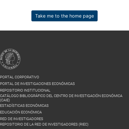
Take me to the home page
PORTAL CORPORATIVO
PORTAL DE INVESTIGACIONES ECONÓMICAS
REPOSITORIO INSTITUCIONAL
CATÁLOGO BIBLIOGRÁFICO DEL CENTRO DE INVESTIGACIÓN ECONÓMICA
(CAIE)
ESTADÍSTICAS ECONÓMICAS
EDUCACIÓN ECONÓMICA
RED DE INVESTIGADORES
REPOSITORIO DE LA RED DE INVESTIGADORES (RIEC)