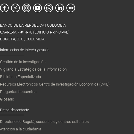
BANCO DE LA REPÚBLICA | COLOMBIA
CARRERA 7 #14-78 (EDIFICIO PRINCIPAL)
BOGOTÁ, D. C., COLOMBIA
Información de interés y ayuda
Gestión de la Investigación
Vigilancia Estratégica de la Información
Biblioteca Especializada
Recursos Electrónicos Centro de Investigación Económica (CAIE)
Preguntas frecuentes
Glosario
Datos de contacto
Directorio de Bogotá, sucursales y centros culturales
Atención a la ciudadanía