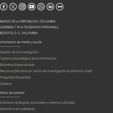
BANCO DE LA REPÚBLICA | COLOMBIA
CARRERA 7 #14-78 (EDIFICIO PRINCIPAL)
BOGOTÁ, D. C., COLOMBIA
Información de interés y ayuda
Gestión de la Investigación
Vigilancia Estratégica de la Información
Biblioteca Especializada
Recursos Electrónicos Centro de Investigación Económica (CAIE)
Preguntas frecuentes
Glosario
Datos de contacto
Directorio de Bogotá, sucursales y centros culturales
Atención a la ciudadanía