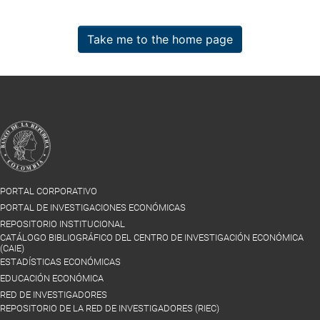
Take me to the home page
PORTAL CORPORATIVO
PORTAL DE INVESTIGACIONES ECONÓMICAS
REPOSITORIO INSTITUCIONAL
CATÁLOGO BIBLIOGRÁFICO DEL CENTRO DE INVESTIGACIÓN ECONÓMICA
(CAIE)
ESTADÍSTICAS ECONÓMICAS
EDUCACIÓN ECONÓMICA
RED DE INVESTIGADORES
REPOSITORIO DE LA RED DE INVESTIGADORES (RIEC)