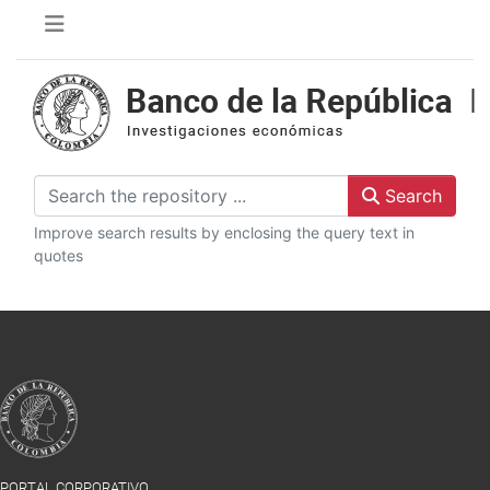
Search
Improve search results by enclosing the query text in
quotes
PORTAL CORPORATIVO