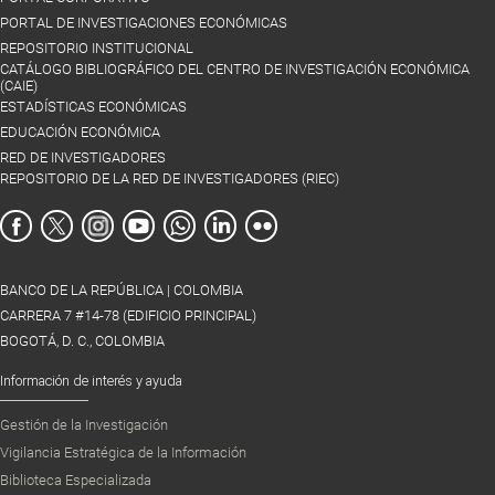
PORTAL DE INVESTIGACIONES ECONÓMICAS
REPOSITORIO INSTITUCIONAL
CATÁLOGO BIBLIOGRÁFICO DEL CENTRO DE INVESTIGACIÓN ECONÓMICA
(CAIE)
ESTADÍSTICAS ECONÓMICAS
EDUCACIÓN ECONÓMICA
RED DE INVESTIGADORES
REPOSITORIO DE LA RED DE INVESTIGADORES (RIEC)
BANCO DE LA REPÚBLICA | COLOMBIA
CARRERA 7 #14-78 (EDIFICIO PRINCIPAL)
BOGOTÁ, D. C., COLOMBIA
Información de interés y ayuda
Gestión de la Investigación
Vigilancia Estratégica de la Información
Biblioteca Especializada