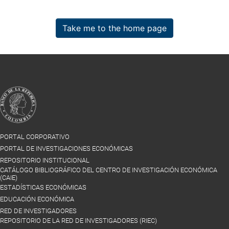
Take me to the home page
PORTAL CORPORATIVO
PORTAL DE INVESTIGACIONES ECONÓMICAS
REPOSITORIO INSTITUCIONAL
CATÁLOGO BIBLIOGRÁFICO DEL CENTRO DE INVESTIGACIÓN ECONÓMICA
(CAIE)
ESTADÍSTICAS ECONÓMICAS
EDUCACIÓN ECONÓMICA
RED DE INVESTIGADORES
REPOSITORIO DE LA RED DE INVESTIGADORES (RIEC)