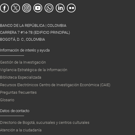
BANCO DE LA REPÚBLICA | COLOMBIA
CARRERA 7 #14-78 (EDIFICIO PRINCIPAL)
BOGOTÁ, D. C., COLOMBIA
Información de interés y ayuda
Gestión de la Investigación
Vigilancia Estratégica de la Información
Biblioteca Especializada
Recursos Electrónicos Centro de Investigación Económica (CAIE)
Preguntas frecuentes
Glosario
Datos de contacto
Directorio de Bogotá, sucursales y centros culturales
Atención a la ciudadanía