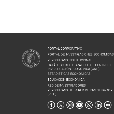
PORTAL CORPORATIVO
PORTAL DE INVESTIGACIONES ECONÓMICAS
REPOSITORIO INSTITUCIONAL
CATÁLOGO BIBLIOGRÁFICO DEL CENTRO DE
INVESTIGACIÓN ECONÓMICA (CAIE)
ESTADÍSTICAS ECONÓMICAS
EDUCACIÓN ECONÓMICA
RED DE INVESTIGADORES
REPOSITORIO DE LA RED DE INVESTIGADOR
(RIEC)