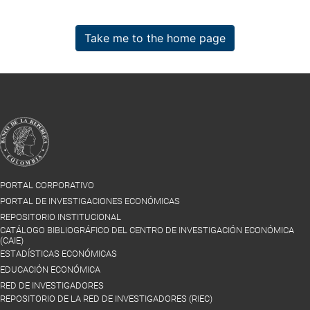
Take me to the home page
PORTAL CORPORATIVO
PORTAL DE INVESTIGACIONES ECONÓMICAS
REPOSITORIO INSTITUCIONAL
CATÁLOGO BIBLIOGRÁFICO DEL CENTRO DE INVESTIGACIÓN ECONÓMICA
(CAIE)
ESTADÍSTICAS ECONÓMICAS
EDUCACIÓN ECONÓMICA
RED DE INVESTIGADORES
REPOSITORIO DE LA RED DE INVESTIGADORES (RIEC)