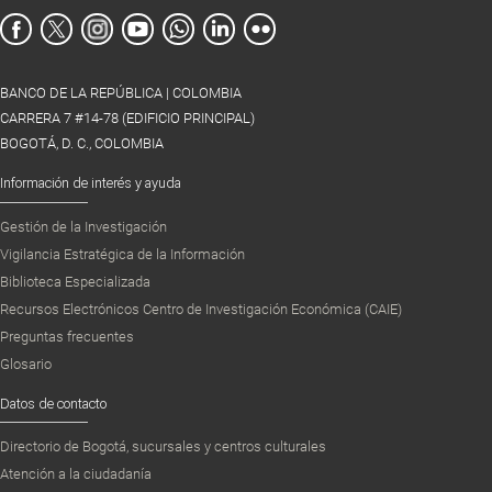
BANCO DE LA REPÚBLICA | COLOMBIA
CARRERA 7 #14-78 (EDIFICIO PRINCIPAL)
BOGOTÁ, D. C., COLOMBIA
Información de interés y ayuda
Gestión de la Investigación
Vigilancia Estratégica de la Información
Biblioteca Especializada
Recursos Electrónicos Centro de Investigación Económica (CAIE)
Preguntas frecuentes
Glosario
Datos de contacto
Directorio de Bogotá, sucursales y centros culturales
Atención a la ciudadanía