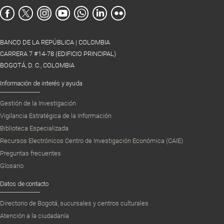
BANCO DE LA REPÚBLICA | COLOMBIA
CARRERA 7 #14-78 (EDIFICIO PRINCIPAL)
BOGOTÁ, D. C., COLOMBIA
Información de interés y ayuda
Gestión de la Investigación
Vigilancia Estratégica de la Información
Biblioteca Especializada
Recursos Electrónicos Centro de Investigación Económica (CAIE)
Preguntas frecuentes
Glosario
Datos de contacto
Directorio de Bogotá, sucursales y centros culturales
Atención a la ciudadanía