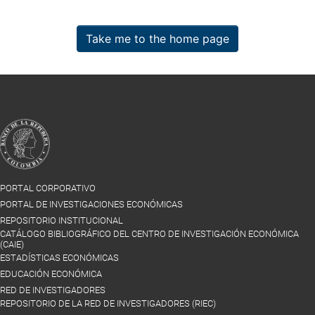
Take me to the home page
PORTAL CORPORATIVO
PORTAL DE INVESTIGACIONES ECONÓMICAS
REPOSITORIO INSTITUCIONAL
CATÁLOGO BIBLIOGRÁFICO DEL CENTRO DE INVESTIGACIÓN ECONÓMICA
(CAIE)
ESTADÍSTICAS ECONÓMICAS
EDUCACIÓN ECONÓMICA
RED DE INVESTIGADORES
REPOSITORIO DE LA RED DE INVESTIGADORES (RIEC)