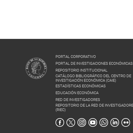
PORTAL CORPORATIVO
PORTAL DE INVESTIGACIONES ECONÓMICAS
REPOSITORIO INSTITUCIONAL
CATÁLOGO BIBLIOGRÁFICO DEL CENTRO DE
INVESTIGACIÓN ECONÓMICA (CAIE)
ESTADÍSTICAS ECONÓMICAS
EDUCACIÓN ECONÓMICA
RED DE INVESTIGADORES
REPOSITORIO DE LA RED DE INVESTIGADOR
(RIEC)