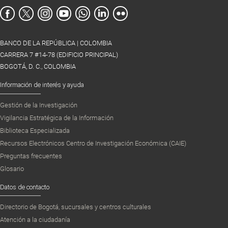
BANCO DE LA REPÚBLICA | COLOMBIA
CARRERA 7 #14-78 (EDIFICIO PRINCIPAL)
BOGOTÁ, D. C., COLOMBIA
Información de interés y ayuda
Gestión de la Investigación
Vigilancia Estratégica de la Información
Biblioteca Especializada
Recursos Electrónicos Centro de Investigación Económica (CAIE)
Preguntas frecuentes
Glosario
Datos de contacto
Directorio de Bogotá, sucursales y centros culturales
Atención a la ciudadanía