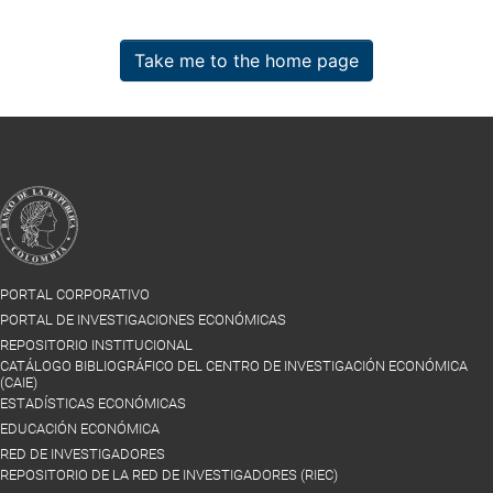
Take me to the home page
PORTAL CORPORATIVO
PORTAL DE INVESTIGACIONES ECONÓMICAS
REPOSITORIO INSTITUCIONAL
CATÁLOGO BIBLIOGRÁFICO DEL CENTRO DE INVESTIGACIÓN ECONÓMICA
(CAIE)
ESTADÍSTICAS ECONÓMICAS
EDUCACIÓN ECONÓMICA
RED DE INVESTIGADORES
REPOSITORIO DE LA RED DE INVESTIGADORES (RIEC)